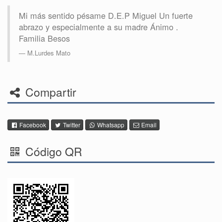
Mi más sentido pésame D.E.P Miguel Un fuerte
abrazo y especialmente a su madre Ánimo .
Familia Besos
M.Lurdes Mato
Compartir
Facebook
Twitter
Whatsapp
Email
Código QR