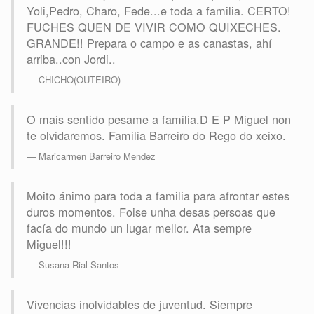
Yoli,Pedro, Charo, Fede...e toda a familia. CERTO!
FUCHES QUEN DE VIVIR COMO QUIXECHES.
GRANDE!! Prepara o campo e as canastas, ahí
arriba..con Jordi..
CHICHO(OUTEIRO)
O mais sentido pesame a familia.D E P Miguel non
te olvidaremos. Familia Barreiro do Rego do xeixo.
Maricarmen Barreiro Mendez
Moito ánimo para toda a familia para afrontar estes
duros momentos. Foise unha desas persoas que
facía do mundo un lugar mellor. Ata sempre
Miguel!!!
Susana Rial Santos
Vivencias inolvidables de juventud. Siempre