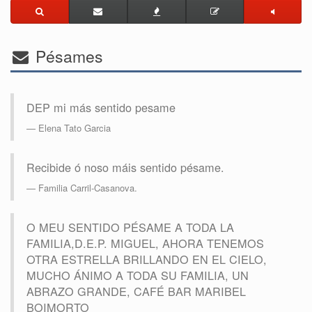
Pésames
DEP mi más sentido pesame
Elena Tato Garcia
Recibide ó noso máis sentido pésame.
Familia Carril-Casanova.
O MEU SENTIDO PÉSAME A TODA LA
FAMILIA,D.E.P. MIGUEL, AHORA TENEMOS
OTRA ESTRELLA BRILLANDO EN EL CIELO,
MUCHO ÁNIMO A TODA SU FAMILIA, UN
ABRAZO GRANDE, CAFÉ BAR MARIBEL
BOIMORTO