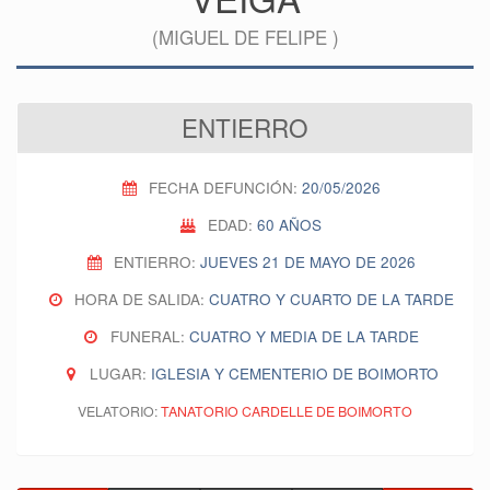
(MIGUEL DE FELIPE )
ENTIERRO
FECHA DEFUNCIÓN:
20/05/2026
EDAD:
60 AÑOS
ENTIERRO:
JUEVES 21 DE MAYO DE 2026
HORA DE SALIDA:
CUATRO Y CUARTO DE LA TARDE
FUNERAL:
CUATRO Y MEDIA DE LA TARDE
LUGAR:
IGLESIA Y CEMENTERIO DE BOIMORTO
VELATORIO:
TANATORIO CARDELLE DE BOIMORTO