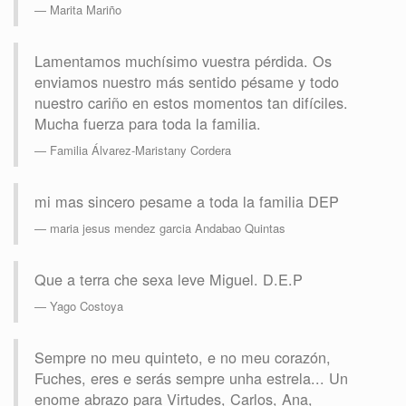
Marita Mariño
Lamentamos muchísimo vuestra pérdida. Os
enviamos nuestro más sentido pésame y todo
nuestro cariño en estos momentos tan difíciles.
Mucha fuerza para toda la familia.
Familia Álvarez-Maristany Cordera
mi mas sincero pesame a toda la familia DEP
maria jesus mendez garcia Andabao Quintas
Que a terra che sexa leve Miguel. D.E.P
Yago Costoya
Sempre no meu quinteto, e no meu corazón,
Fuches, eres e serás sempre unha estrela... Un
enome abrazo para Virtudes, Carlos, Ana,