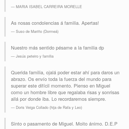
MARIA ISABEL CARREIRA MORELLE
As nosas condolencias á familia. Apertas!
Suso de Mariño (Dormeá)
Nuestro más sentido pésame a la familia dp
Jesús peteiro y familia
Querida familia, ojalá poder estar ahí para daros un
abrazo. Os envío toda la fuerza del mundo para
superar este difícil momento. Pienso en Miguel
como un hombre libre que regalaba risas y sonrisas
allá por donde iba. Lo recordaremos siempre.
Doris Veiga Collado (hija de Rafa y Leo)
Sinto o pasamento de Miguel. Moito ánimo. D.E.P