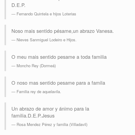
D.E.P.
Fernando Quintela e hijos Loterias
Noso mais sentido pésame,un abrazo Vanesa.
Nieves Sanmiguel Lodeiro e Hijos.
O meu mais sentido pesame a toda familia
Moncho Rey (Dormeá)
O noso mas sentido pesame para a famila
Familia rey de aquelavila.
Un abrazo de amor y ánimo para la
familia.D.E.P.Jesus
Rosa Mendez Pérez y familia (Villadavil)