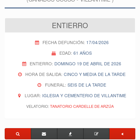
ENTIERRO
FECHA DEFUNCIÓN:
17/04/2026
EDAD:
61 AÑOS
ENTIERRO:
DOMINGO 19 DE ABRIL DE 2026
HORA DE SALIDA:
CINCO Y MEDIA DE LA TARDE
FUNERAL:
SEIS DE LA TARDE
LUGAR:
IGLESIA Y CEMENTERIO DE VILLANTIME
VELATORIO:
TANATORIO CARDELLE DE ARZÚA