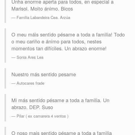
Unha enorme aperta para todos, en especial a
Marisol. Moito ánimo. Bicos
Familia Labandeira Cea. Arzúa
O meu máis sentido pésame a toda a familia! Todo
o meu cariño e ánimo para todos, nestes
momentos tan difíciles. Un abrazo enorme!
Sonia Ares Lea
Nuestro más sentido pesame
Autocares frade
Mi más sentido pésame a toda a familia. Un
abrazo. DEP. Suso
Pilar ( ex camarera 4 ventos )
O noso mais sentido pésame a toda a familia