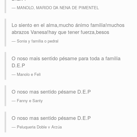
MANOLO, MARIDO DA NENA DE PIMENTEL
Lo siento en el alma,mucho ánimo familia!muchos
abrazos Vanesa!hay que tener fuerza,besos
Sonia y familia o pedral
O noso mais sentido pésame para toda a familia
D.E.P
Manolo e Feli
O noso mas sentido pésame D.E.P
Fanny e Santy
O noso mas sentido pésame D.E.P
Peluqueria Doble v Arzúa