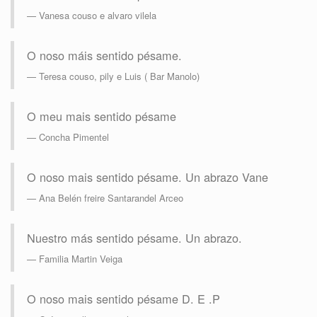
Vanesa couso e alvaro vilela
O noso máis sentido pésame.
Teresa couso, pily e Luis ( Bar Manolo)
O meu mais sentido pésame
Concha Pimentel
O noso mais sentido pésame. Un abrazo Vane
Ana Belén freire Santarandel Arceo
Nuestro más sentido pésame. Un abrazo.
Familia Martin Veiga
O noso mais sentido pésame D. E .P