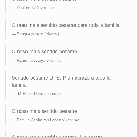
Dositeo Nuñez y Lola
O meu mais sentido pesame para toda a familia
Enrique piñeiro ( dodro )
O noso máis sentido pésame.
Ramón Costoya e familia
Sentido pésame D. E. P un abrazo a toda la
familia
M Elena Nieto de Lemar
O noso mais sentido pesame
Familia Cacharron-Lopez-Villantime