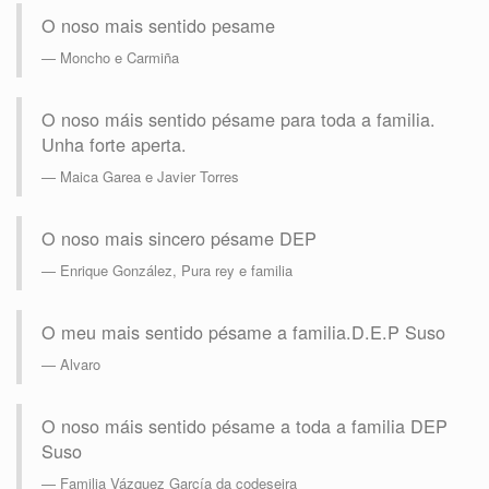
O noso mais sentido pesame
Moncho e Carmiña
O noso máis sentido pésame para toda a familia.
Unha forte aperta.
Maica Garea e Javier Torres
O noso mais sincero pésame DEP
Enrique González, Pura rey e familia
O meu mais sentido pésame a familia.D.E.P Suso
Alvaro
O noso máis sentido pésame a toda a familia DEP
Suso
Familia Vázquez García da codeseira