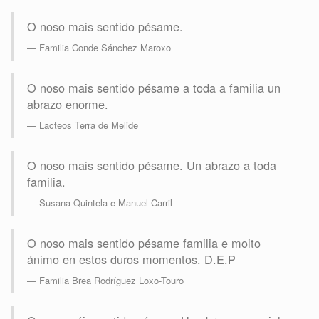
O noso mais sentido pésame.
Familia Conde Sánchez Maroxo
O noso mais sentido pésame a toda a familia un
abrazo enorme.
Lacteos Terra de Melide
O noso mais sentido pésame. Un abrazo a toda
familia.
Susana Quintela e Manuel Carril
O noso mais sentido pésame familia e moito
ánimo en estos duros momentos. D.E.P
Familia Brea Rodríguez Loxo-Touro