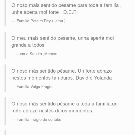
O noso máis sentido pésame para toda a familia ,
unha aperta moi forte . D.E.P
Familia Peteiro Rey ( lema )
O meu mais sentido pesame, unha aperta moi
grande a todos
Juan e Sandra ,Maroxo
O noso más sentido pésame. Un forte abrazo
nestes momentos tan duros. David e Yolanda
Familia Veiga Fragío
O noso más sentido pésame a toda a familia.un
forte abrazo nestes duros momentos.
Familia Fragío de cortobe