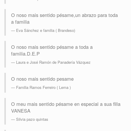
O noso mais sentido pésame,un abrazo para toda
a familia
Eva Sánchez e familia ( Brandeso)
O noso mais sentido pésame a toda a
familia.D.E.P
Laura e José Ramón de Panadería Vázquez
O noso mais sentido pesame
Familia Ramos Ferreiro ( Lema )
O meu mais sentido pésame en especial a sua filla
VANESA
Silvia pazo quintas