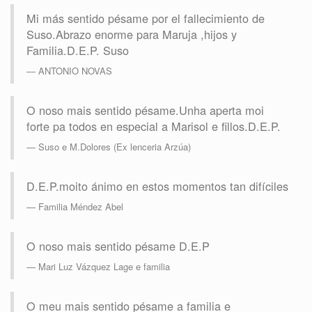
Mi más sentido pésame por el fallecimiento de
Suso.Abrazo enorme para Maruja ,hijos y
Familia.D.E.P. Suso
ANTONIO NOVAS
O noso mais sentido pésame.Unha aperta moi
forte pa todos en especial a Marisol e fillos.D.E.P.
Suso e M.Dolores (Ex lenceria Arzúa)
D.E.P.moito ánimo en estos momentos tan difíciles
Familia Méndez Abel
O noso mais sentido pésame D.E.P
Mari Luz Vázquez Lage e familia
O meu mais sentido pésame a familia e