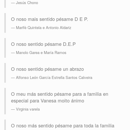
Jesús Chono
O noso mais sentido pésame D E P.
Marifè Quintela e Antonio Aldariz
O noso sentido pésame D.E.P
Manolo Garea e María Ramos
O noso sentido pésame un abrazo
Alfonso León García Estrella Santos Calveira
O meu más sentido pésame para a familia en
especial para Vanesa moito ánimo
Virginia varela
O noso más sentido pésame para toda la familia