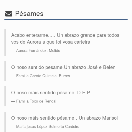
Pésames
Acabo enterarme..... Un abrazo grande para todos
vos de Aurora a que foi vosa carteira
Aurora Fernández. Melide
O noso sentido pesame.Un abrazo José e Belén
Familia García Quintela -Burres
O noso máis sentido pésame. D.E.P.
Familia Toxo de Rendal
O noso máis sentido pésame . Un abrazo Marisol
Maria jesus López Boimorto Cardeiro