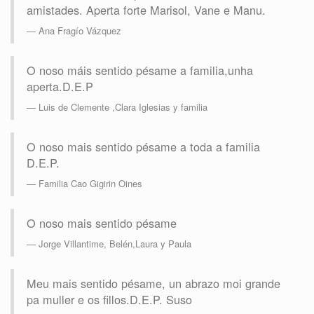
amistades. Aperta forte Marisol, Vane e Manu.
Ana Fragío Vázquez
O noso máis sentido pésame a familia,unha
aperta.D.E.P
Luis de Clemente ,Clara Iglesias y familia
O noso mais sentido pésame a toda a familia
D.E.P.
Familia Cao Gigirin Oines
O noso mais sentido pésame
Jorge Villantime, Belén,Laura y Paula
Meu mais sentido pésame, un abrazo moi grande
pa muller e os fillos.D.E.P. Suso